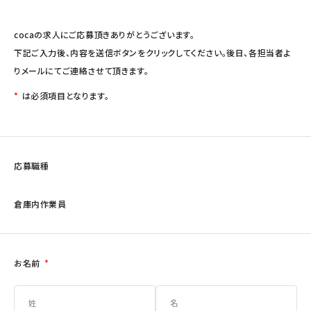
cocaの求人にご応募頂きありがとうございます。
下記ご入力後、内容を送信ボタンをクリックしてください。後日、各担当者よ
りメールにてご連絡させて頂きます。
*
は必須項目となります。
応募職種
倉庫内作業員
お名前
*