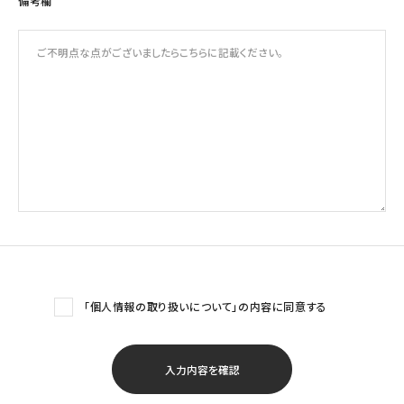
備考欄
「個人情報の取り扱いについて」の内容に同意する