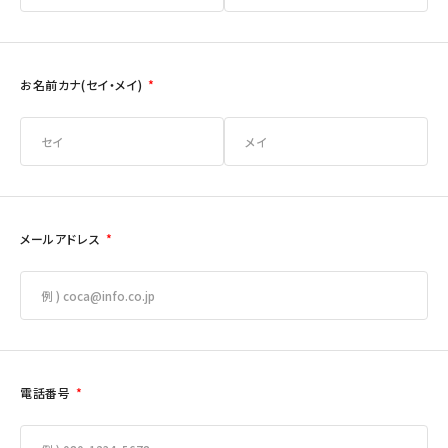
お名前カナ(セイ・メイ)
*
メールアドレス
*
電話番号
*