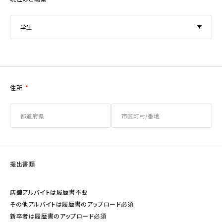
住所
*
提出書類
店舗アルバイトは履歴書不要
その他アルバイトは履歴書のアップロード必須
新卒者は履歴書のアップロード必須