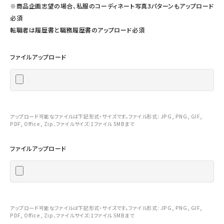
※商品企画志望の場合、私服のコーディネート写真3パターンもアップロード
必須
転職者は履歴書と職務履歴書のアップロード必須
ファイルアップロード
アップロード可能なファイルは下記形式・サイズです。ファイル形式: JPG, PNG, GIF,
PDF, Office, Zip、ファイルサイズ:1ファイル 5MBまで
ファイルアップロード
アップロード可能なファイルは下記形式・サイズです。ファイル形式: JPG, PNG, GIF,
PDF, Office, Zip、ファイルサイズ:1ファイル 5MBまで