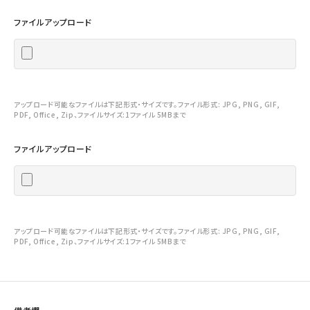
ファイルアップロード
アップロード可能なファイルは下記形式・サイズです。ファイル形式: JPG, PNG, GIF,
PDF, Office, Zip、ファイルサイズ:1ファイル 5MBまで
ファイルアップロード
アップロード可能なファイルは下記形式・サイズです。ファイル形式: JPG, PNG, GIF,
PDF, Office, Zip、ファイルサイズ:1ファイル 5MBまで